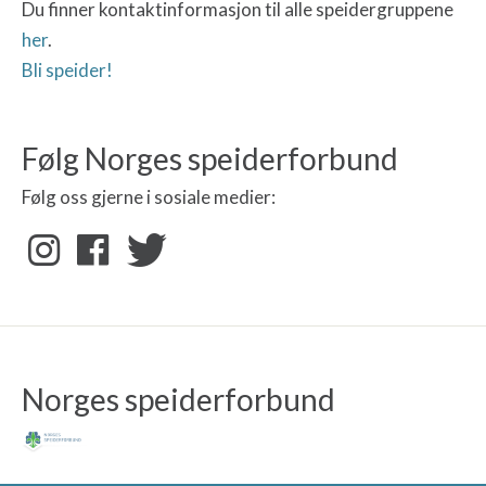
Du finner kontaktinformasjon til alle speidergruppene
her
.
Bli speider!
Følg Norges speiderforbund
Følg oss gjerne i sosiale medier:
Norges speiderforbund