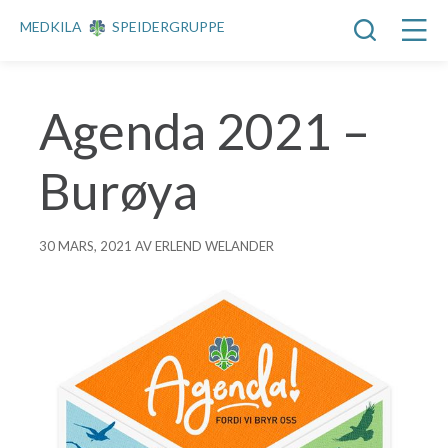
MEDKILA
SPEIDERGRUPPE
Agenda 2021 –
Burøya
30 MARS, 2021 AV ERLEND WELANDER