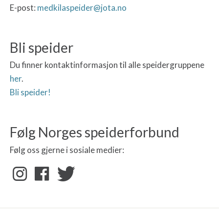
E-post:
medkilaspeider@jota.no
Bli speider
Du finner kontaktinformasjon til alle speidergruppene
her
.
Bli speider!
Følg Norges speiderforbund
Følg oss gjerne i sosiale medier: